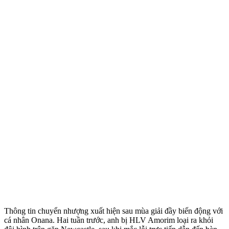
Thông tin chuyển nhượng xuất hiện sau mùa giải đầy biến động với
cá nhân Onana. Hai tuần trước, anh bị HLV Amorim loại ra khỏi