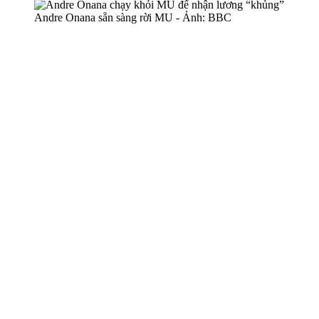
Andre Onana sẵn sàng rời MU - Ảnh: BBC