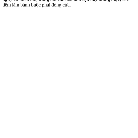
tiệm làm bánh buộc phải đóng cửa.