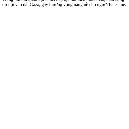
dữ dội vào dải Gaza, gây thương vong nặng nề cho người Palestine.