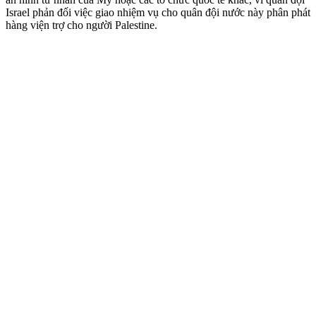
Israel phản đối việc giao nhiệm vụ cho quân đội nước này phân phát
hàng viện trợ cho người Palestine.