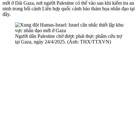
mới ở Dải Gaza, nơi người Palestine có thể vào sau khi kiểm tra an
ninh trong bối cảnh Liên hợp quốc cảnh báo thảm họa nhân đạo tại
đây.
Người dân Palestine chờ được phát thực phẩm cứu trợ
tại Gaza, ngày 24/4/2025. (Ảnh: THX/TTXVN)