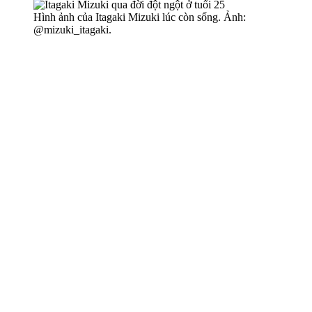
Hình ảnh của Itagaki Mizuki lúc còn sống. Ảnh:
@mizuki_itagaki.