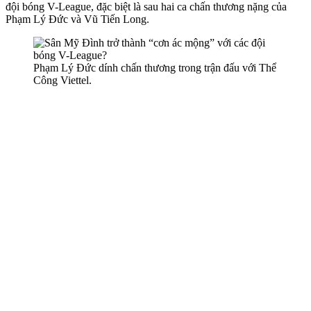
đội bóng V-League, đặc biệt là sau hai ca chấn thương nặng của
Phạm Lý Đức và Vũ Tiến Long.
Phạm Lý Đức dính chấn thương trong trận đấu với Thể
Công Viettel.