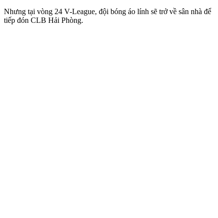
Nhưng tại vòng 24 V-League, đội bóng áo lính sẽ trở về sân nhà để
tiếp đón CLB Hải Phòng.