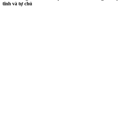
tĩnh và tự chủ