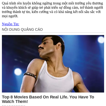
Quá trình rèn luyện không ngừng trong một môi trường yêu thương
và khuyến khích sẽ giúp trẻ phát triển sự đồng cảm, trở thành người
trưởng thành tự tin, kiên cường và có khả năng kết nối sâu sắc với
mọi người.
Nguồn Tin: