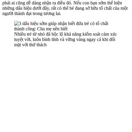
phải ai cũng dễ dàng nhận ra điều đó. Nếu con bạn sớm thể hiện
những dấu hiệu dưới đây, rất có thể bé đang sở hữu tố chất của một
người thành đạt trong tương lai.
Nhiều trẻ từ nhỏ đã bộc lộ khả năng kiểm soát cảm xúc
tuyệt vời, luôn bình tĩnh và vững vàng ngay cả khi đối
mặt với thử thách