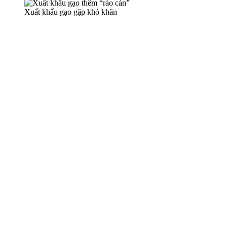
Xuất khẩu gạo gặp khó khăn