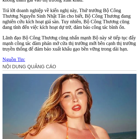
Trả lời doanh nghiệp về kiến nghị này, Thứ trưởng Bộ Công
Thương Nguyễn Sinh Nhật Tân cho biết, Bộ Công Thương đang
nghiên cứu kích hoạt giá sàn. Tuy nhiên, Bộ Công Thương cũng
đang tính đến việc kích hoạt dự trữ, đảm bảo công tác bình ổn.
Lãnh đạo Bộ Công Thương cũng nhấn mạnh Bộ này sẽ tiếp tục đẩy
mạnh công tác đàm phán mở cửa thị trường mới bên cạnh thị trường
truyền thống để đảm bảo xuất khẩu gạo bền vững trong dài hạn.
Nguồn Tin: