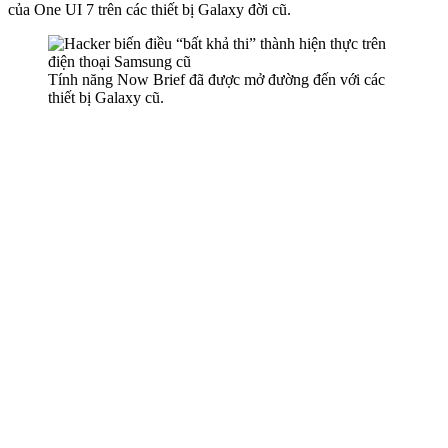
của One UI 7 trên các thiết bị Galaxy đời cũ.
Tính năng Now Brief đã được mở đường đến với các
thiết bị Galaxy cũ.