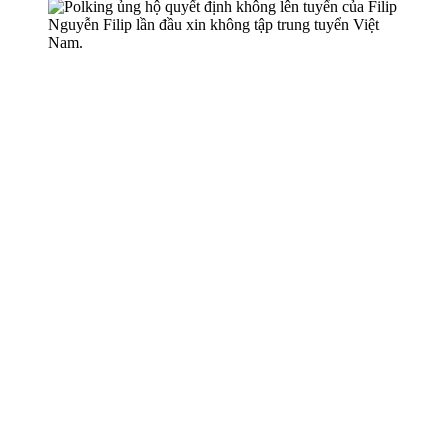
Nguyễn Filip lần đầu xin không tập trung tuyển Việt
Nam.