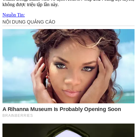
không được triệu tập lần này.
Nguồn Tin: