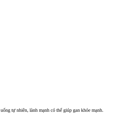
c uống tự nhiên, lành mạnh có thể giúp gan khỏe mạnh.