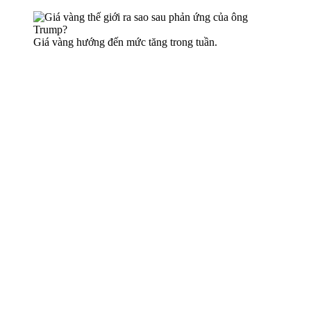
Giá vàng hướng đến mức tăng trong tuần.