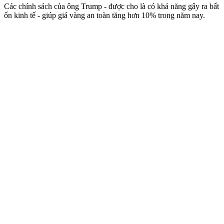
Các chính sách của ông Trump - được cho là có khả năng gây ra bất
ổn kinh tế - giúp giá vàng an toàn tăng hơn 10% trong năm nay.