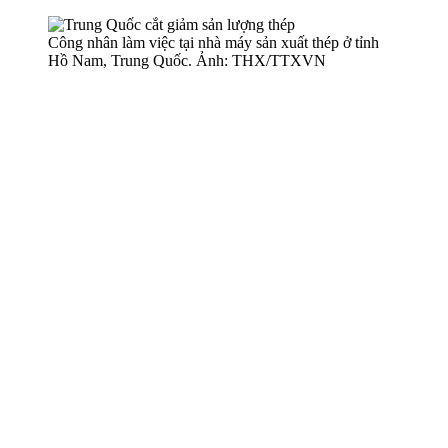
Công nhân làm việc tại nhà máy sản xuất thép ở tỉnh
Hồ Nam, Trung Quốc. Ảnh: THX/TTXVN