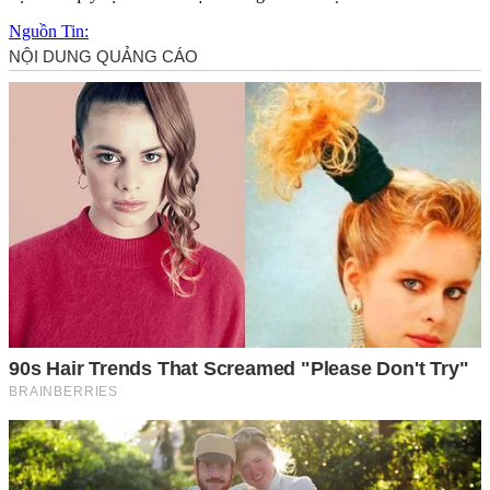
Nguồn Tin: