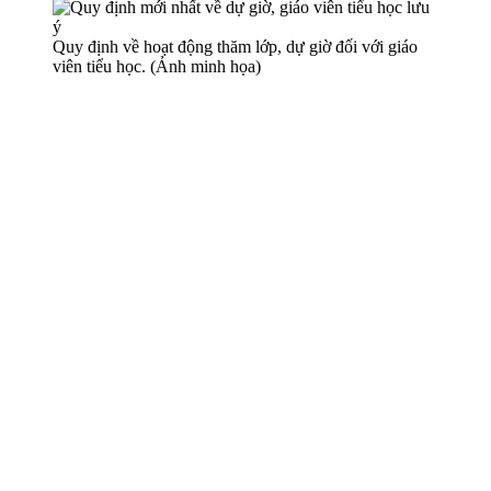
Quy định về hoạt động thăm lớp, dự giờ đối với giáo
viên tiểu học. (Ảnh minh họa)