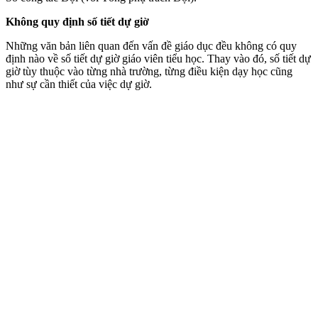
Không quy định số tiết dự giờ
Những văn bản liên quan đến vấn đề giáo dục đều không có quy
định nào về số tiết dự giờ giáo viên tiểu học. Thay vào đó, số tiết dự
giờ tùy thuộc vào từng nhà trường, từng điều kiện dạy học cũng
như sự cần thiết của việc dự giờ.