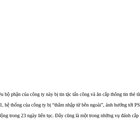
 bộ phận của công ty này bị tin tặc tấn công và ăn cắp thông tin thẻ t
11, hệ thống của công ty bị “thâm nhập từ bên ngoài”, ảnh hưởng tới PS
g trong 23 ngày liên tục. Đây cũng là một trong những vụ đánh cắp dữ 