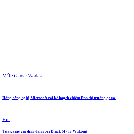
MỚI: Gamer Worlds
Hãng công nghệ Microsoft với kế hoạch chiếm lĩnh thị trường game
Hot
Tựa game gia đình đánh bại Black Myth: Wukong