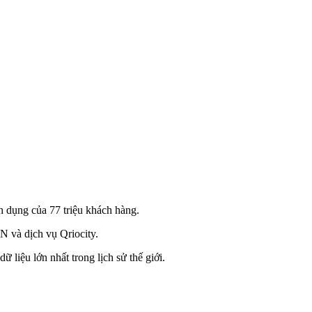
ín dụng của 77 triệu khách hàng.
N và dịch vụ Qriocity.
liệu lớn nhất trong lịch sử thế giới.