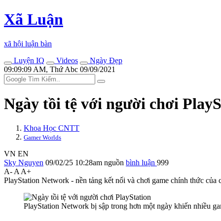
Xã Luận
xã hội luận bàn
Luyện IQ
Videos
Ngày Đẹp
09:09:09 AM, Thứ Abc 09/09/2021
Ngày tồi tệ với người chơi PlayS
Khoa Học CNTT
Gamer Worlds
VN
EN
Sky Nguyen
09/02/25 10:28am
nguồn
bình luận
999
A-
A
A+
PlayStation Network - nền tảng kết nối và chơi game chính thức của 
PlayStation Network bị sập trong hơn một ngày khiến nhiều ga