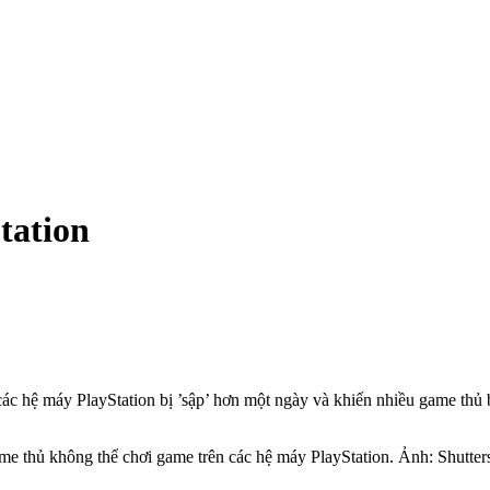
tation
các hệ máy PlayStation bị ’sập’ hơn một ngày và khiến nhiều game thủ 
me thủ không thể chơi game trên các hệ máy PlayStation. Ảnh: Shutter