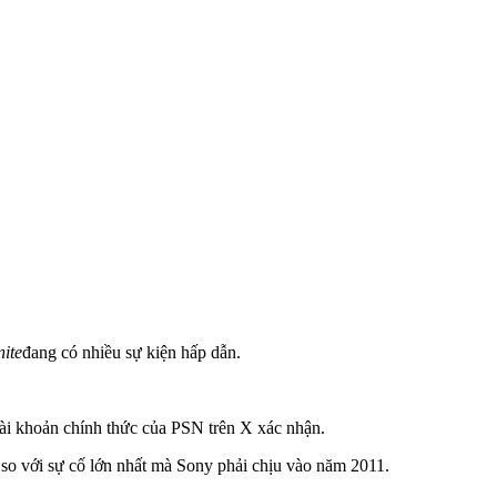
nite
đang có nhiều sự kiện hấp dẫn.
 tài khoản chính thức của PSN trên X xác nhận.
 so với sự cố lớn nhất mà Sony phải chịu vào năm 2011.