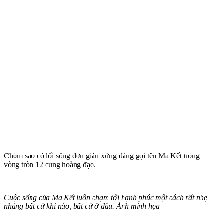
Chòm sao có lối sống đơn giản xứng đáng gọi tên Ma Kết trong
vòng tròn 12 cung hoàng đạo.
Cuộc sống của Ma Kết luôn chạm tới hạnh phúc một cách rất nhẹ
nhàng bất cứ khi nào, bất cứ ở đâu. Ảnh minh họa