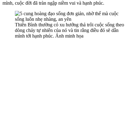
mình, cuộc đời đã tràn ngập niềm vui và hạnh phúc.
Thiên Bình thường có xu hướng thả trôi cuộc sống theo
dòng chảy tự nhiên của nó và tin rằng điều đó sẽ dẫn
mình tới hạnh phúc. Ảnh minh họa