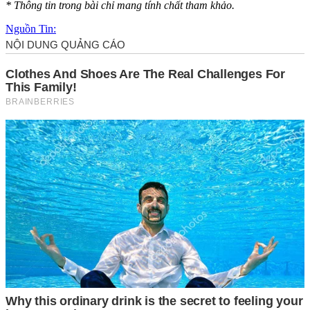
* Thông tin trong bài chỉ mang tính chất tham khảo.
Nguồn Tin: