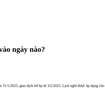
vào ngày nào?
n 31/1/2025, giao dịch trở lại từ 3/2/2025. Lịch nghỉ được áp dụn