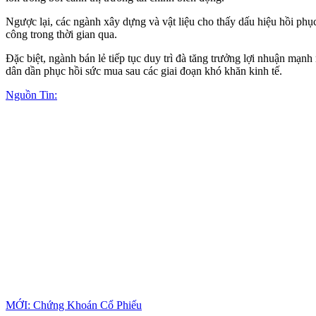
Ngược lại, các ngành xây dựng và vật liệu cho thấy dấu hiệu hồi phụ
công trong thời gian qua.
Đặc biệt, ngành bán lẻ tiếp tục duy trì đà tăng trưởng lợi nhuận mạn
dân dần phục hồi sức mua sau các giai đoạn khó khăn kinh tế.
Nguồn Tin:
MỚI: Chứng Khoán Cổ Phiếu