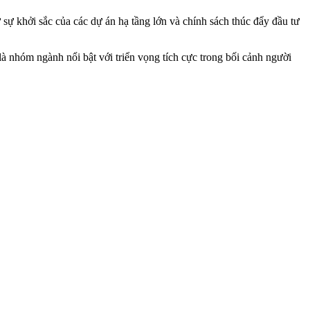
sự khởi sắc của các dự án hạ tầng lớn và chính sách thúc đẩy đầu tư
là nhóm ngành nổi bật với triển vọng tích cực trong bối cảnh người