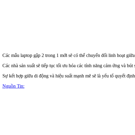
Các mẫu laptop gập 2 trong 1 mới sẽ có thể chuyển đổi linh hoạt giữa
Các nhà sản xuất sẽ tiếp tục tối ưu hóa các tính năng cảm ứng và bú
Sự kết hợp giữa di động và hiệu suất mạnh mẽ sẽ là yếu tố quyết định
Nguồn Tin: