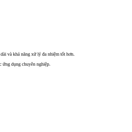
 dài và khả năng xử lý đa nhiệm tốt hơn.
các ứng dụng chuyên nghiệp.