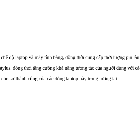
 chế độ laptop và máy tính bảng, đồng thời cung cấp thời lượng pin lâu
t stylus, đồng thời tăng cường khả năng tương tác của người dùng với 
 cho sự thành công của các dòng laptop này trong tương lai.