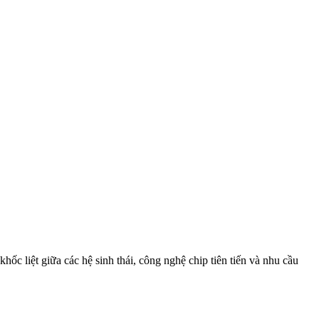
ốc liệt giữa các hệ sinh thái, công nghệ chip tiên tiến và nhu cầu