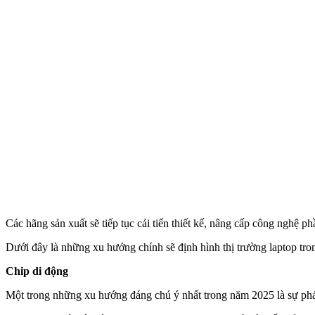
Các hãng sản xuất sẽ tiếp tục cải tiến thiết kế, nâng cấp công ngh
Dưới đây là những xu hướng chính sẽ định hình thị trường laptop tr
Chip di động
Một trong những xu hướng đáng chú ý nhất trong năm 2025 là sự phá