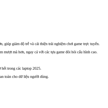
, giúp giảm độ trễ và cải thiện trải nghiệm chơi game trực tuyến.
m mượt mà hơn, ngay cả với các tựa game đòi hỏi cấu hình cao.
 hết trong các laptop 2025.
 an toàn cho dữ liệu người dùng.