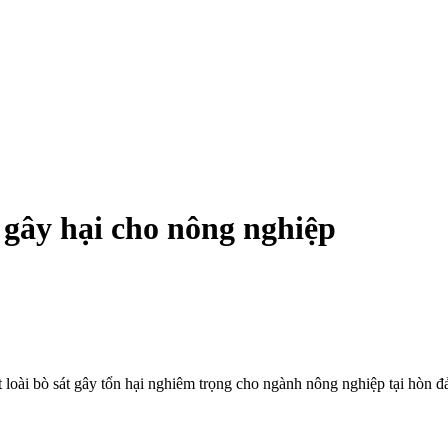
t gây hại cho nông nghiệp
loài bò sát gây tổn hại nghiêm trọng cho ngành nông nghiệp tại hòn đ