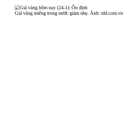
Giá vàng miếng trong nước giảm nhẹ. Ảnh: nld.com.vn