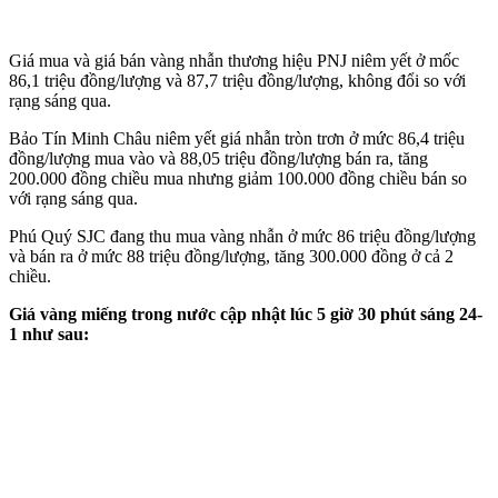
Giá mua và giá bán vàng nhẫn thương hiệu PNJ niêm yết ở mốc
86,1 triệu đồng/lượng và 87,7 triệu đồng/lượng, không đổi so với
rạng sáng qua.
Bảo Tín Minh Châu niêm yết giá nhẫn tròn trơn ở mức 86,4 triệu
đồng/lượng mua vào và 88,05 triệu đồng/lượng bán ra, tăng
200.000 đồng chiều mua nhưng giảm 100.000 đồng chiều bán so
với rạng sáng qua.
Phú Quý SJC đang thu mua vàng nhẫn ở mức 86 triệu đồng/lượng
và bán ra ở mức 88 triệu đồng/lượng, tăng 300.000 đồng ở cả 2
chiều.
Giá vàng miếng trong nước cập nhật lúc 5 giờ 30 phút sáng 24-
1 như sau: