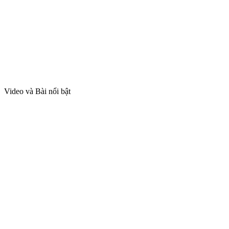
Video và Bài nổi bật