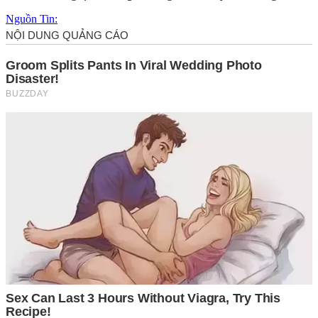
Nguồn Tin: