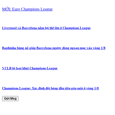
MỚI: Euro Champions League
Liverpool và Barcelona nắm lợi thế lớn ở Champions League
Raphinha bùng nổ giúp Barcelona ngược dòng ngoạn mục vào vòng 1/8
5 CLB bị loại khỏi Champions League
Champions League: Xác định đội bóng đầu tiên góp mặt ở vòng 1/8
Gửi Msg