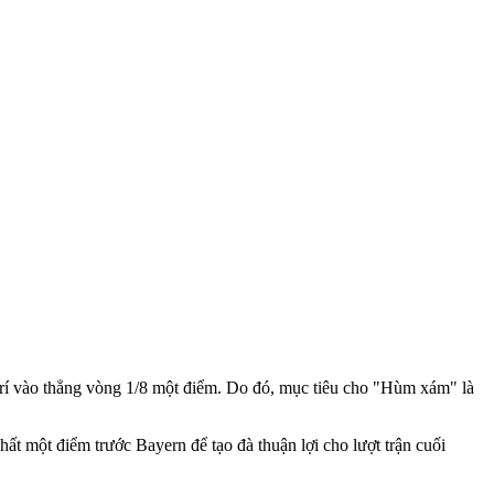
í vào thẳng vòng 1/8 một điểm. Do đó, mục tiêu cho "Hùm xám" là
ất một điểm trước Bayern để tạo đà thuận lợi cho lượt trận cuối