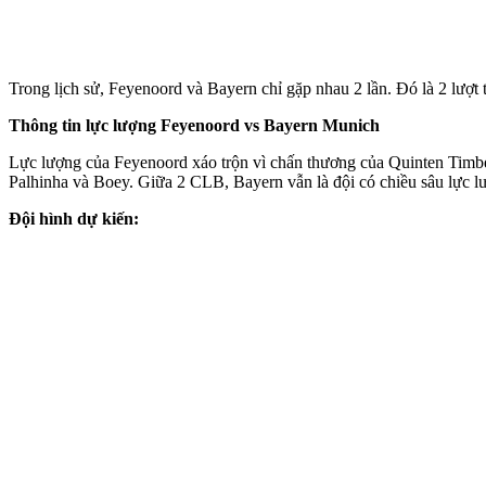
Trong lịch sử, Feyenoord và Bayern chỉ gặp nhau 2 lần. Đó là 2 lượt
Thông tin lực lượng Feyenoord vs Bayern Munich
Lực lượng của Feyenoord xáo trộn vì chấn thương của Quinten Timbe
Palhinha và Boey. Giữa 2 CLB, Bayern vẫn là đội có chiều sâu lực l
Đội hình dự kiến: