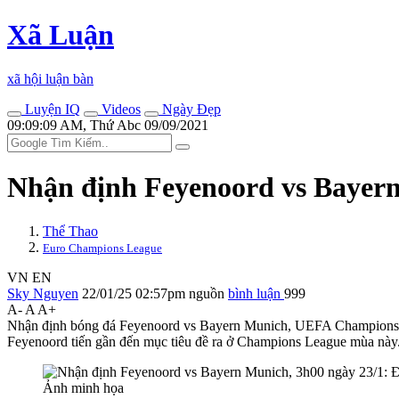
Xã Luận
xã hội luận bàn
Luyện IQ
Videos
Ngày Đẹp
09:09:09 AM, Thứ Abc 09/09/2021
Nhận định Feyenoord vs Bayern
Thể Thao
Euro Champions League
VN
EN
Sky Nguyen
22/01/25 02:57pm
nguồn
bình luận
999
A-
A
A+
Nhận định bóng đá Feyenoord vs Bayern Munich, UEFA Champions Leag
Feyenoord tiến gần đến mục tiêu đề ra ở Champions League mùa này
Ảnh minh họa