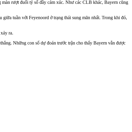
ng màn rượt đuổi tỷ số đầy cảm xúc. Như các CLB khác, Bayern cũng
u giữa tuần với Feyenoord ở trạng thái sung mãn nhất. Trong khi đó,
xảy ra.
d thắng. Những con số dự đoán trước trận cho thấy Bayern vẫn được