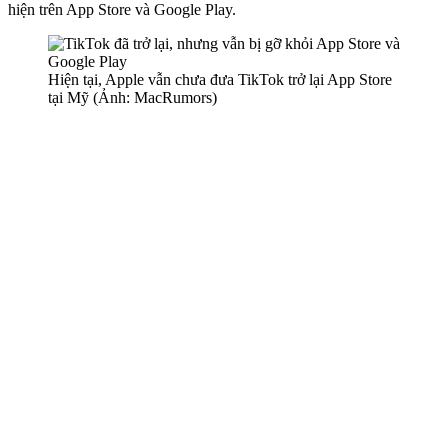
hiện trên App Store và Google Play.
Hiện tại, Apple vẫn chưa đưa TikTok trở lại App Store
tại Mỹ (Ảnh: MacRumors)