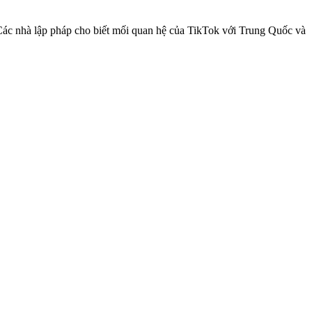
ác nhà lập pháp cho biết mối quan hệ của TikTok với Trung Quốc và