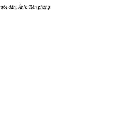
gười dân. Ảnh: Tiền phong