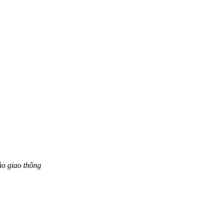
áo giao thông