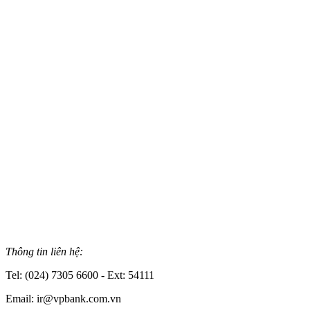
Thông tin liên hệ:
Tel: (024) 7305 6600 - Ext: 54111
Email: ir@vpbank.com.vn