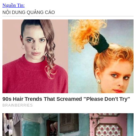
Nguồn Tin: