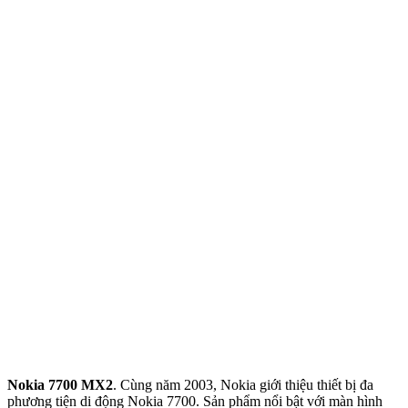
Nokia 7700 MX2
. Cùng năm 2003, Nokia giới thiệu thiết bị đa
phương tiện di động Nokia 7700. Sản phẩm nổi bật với màn hình