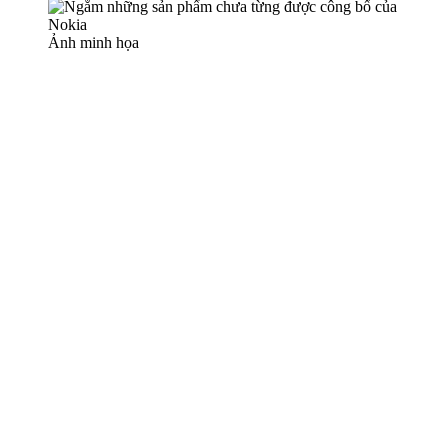
Ảnh minh họa