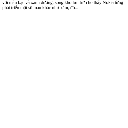
với màu bạc và xanh dương, song kho lưu trữ cho thấy Nokia từng
phát triển một số màu khác như xám, đỏ...