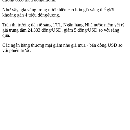
Như vậy, giá vàng trong nước hiện cao hơn giá vàng thế giới
khoảng gần 4 triệu đồng/lượng.
Trên thị trường tiền tệ sáng 17/1, Ngân hàng Nhà nước niêm yết tỷ
giá trung tâm 24.333 đồng/USD, giảm 5 đồng/USD so với sáng
qua.
Các ngân hàng thương mại giảm nhẹ giá mua - bán đồng USD so
với phiên trước.