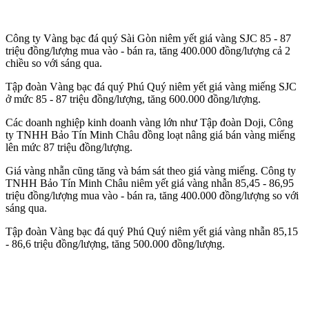
Công ty Vàng bạc đá quý Sài Gòn niêm yết giá vàng SJC 85 - 87
triệu đồng/lượng mua vào - bán ra, tăng 400.000 đồng/lượng cả 2
chiều so với sáng qua.
Tập đoàn Vàng bạc đá quý Phú Quý niêm yết giá vàng miếng SJC
ở mức 85 - 87 triệu đồng/lượng, tăng 600.000 đồng/lượng.
Các doanh nghiệp kinh doanh vàng lớn như Tập đoàn Doji, Công
ty TNHH Bảo Tín Minh Châu đồng loạt nâng giá bán vàng miếng
lên mức 87 triệu đồng/lượng.
Giá vàng nhẫn cũng tăng và bám sát theo giá vàng miếng. Công ty
TNHH Bảo Tín Minh Châu niêm yết giá vàng nhẫn 85,45 - 86,95
triệu đồng/lượng mua vào - bán ra, tăng 400.000 đồng/lượng so với
sáng qua.
Tập đoàn Vàng bạc đá quý Phú Quý niêm yết giá vàng nhẫn 85,15
- 86,6 triệu đồng/lượng, tăng 500.000 đồng/lượng.