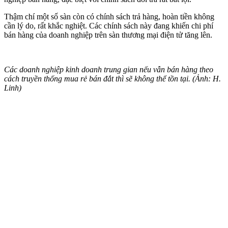
Thậm chí một số sàn còn có chính sách trả hàng, hoàn tiền không
cần lý do, rất khắc nghiệt. Các chính sách này đang khiến chi phí
bán hàng của doanh nghiệp trên sàn thương mại điện tử tăng lên.
Các doanh nghiệp kinh doanh trung gian nếu vẫn bán hàng theo
cách truyền thống mua rẻ bán đắt thì sẽ không thể tồn tại. (Ảnh: H.
Linh)