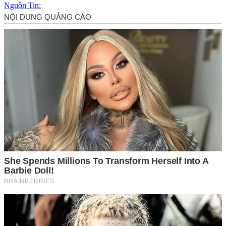
Nguồn Tin: