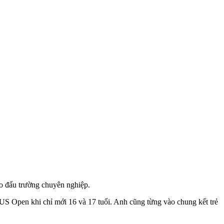
ào đấu trường chuyên nghiệp.
US Open khi chỉ mới 16 và 17 tuổi. Anh cũng từng vào chung kết trẻ