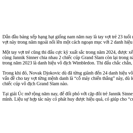
Dẫn đầu bảng xếp hạng hạt giống nam năm nay là tay vợt trẻ 23 tuổi n
vợt này trong năm ngoái nổi lên một cách ngoạn mục với 2 danh hi
Một tay vợt trẻ cũng thi đấu cực kỳ xuất sắc trong năm 2024, được xế
cùng Jannik Sinner chia nhau 2 chiếc cúp Grand Slam còn lại trong
trong năm 2023 là danh hiệu vô địch Wimbledon. Thi đấu chắc chắn, đâ
Trong khi đó, Novak Djokovic dù đã từng giành đến 24 danh hiệu vô đ
vấn đề cho tay vợt từng mệnh danh là “cỗ máy chiến thắng” này, d
chiếc cúp vô địch Grand Slam nào.
Tại giải Úc mở rộng năm nay, để đối phó với cặp đôi trẻ Jannik Sinn
mình. Liệu sự hợp tác này có phát huy được hiệu quả, có giúp cho “