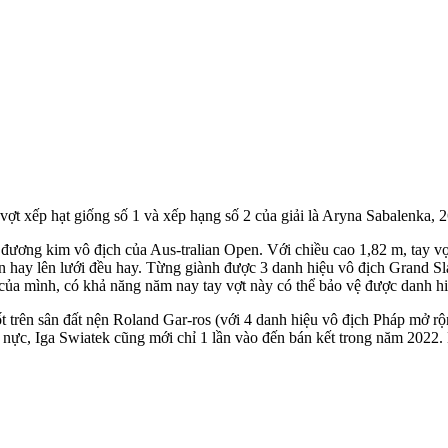
vợt xếp hạt giống số 1 và xếp hạng số 2 của giải là Aryna Sabalenka, 2
đương kim vô địch của Aus-tralian Open. Với chiều cao 1,82 m, tay vợt 
sân hay lên lưới đều hay. Từng giành được 3 danh hiệu vô địch Grand
ủa mình, có khả năng năm nay tay vợt này có thể bảo vệ được danh hi
tốt trên sân đất nện Roland Gar-ros (với 4 danh hiệu vô địch Pháp mở r
 nực, Iga Swiatek cũng mới chỉ 1 lần vào đến bán kết trong năm 2022.