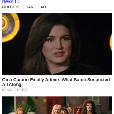
Nguồn Tin: