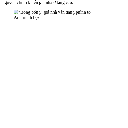
nguyên chính khiến giá nhà ở tăng cao.
Ảnh minh họa