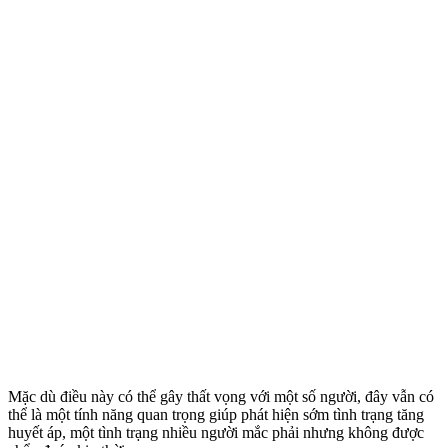
Mặc dù điều này có thể gây thất vọng với một số người, đây vẫn có
thể là một tính năng quan trọng giúp phát hiện sớm tình trạng tăng
huyết áp, một tình trạng nhiều người mắc phải nhưng không được