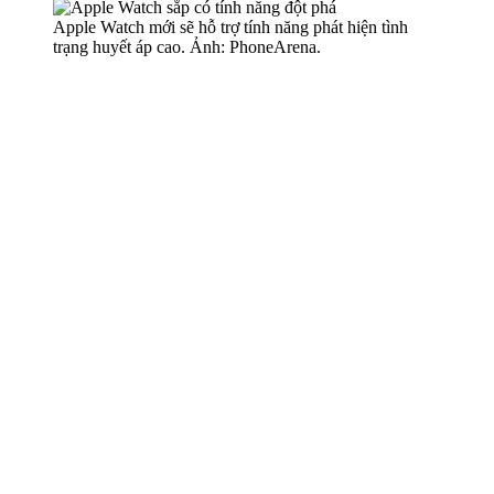
Apple Watch mới sẽ hỗ trợ tính năng phát hiện tình
trạng huyết áp cao. Ảnh: PhoneArena.