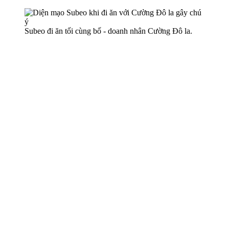
Subeo đi ăn tối cùng bố - doanh nhân Cường Đô la.