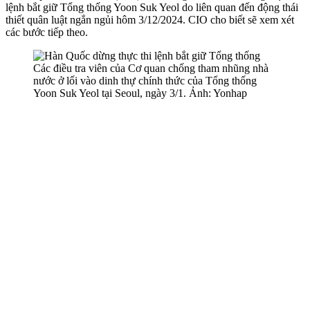
lệnh bắt giữ Tổng thống Yoon Suk Yeol do liên quan đến động thái
thiết quân luật ngắn ngủi hôm 3/12/2024. CIO cho biết sẽ xem xét
các bước tiếp theo.
Các điều tra viên của Cơ quan chống tham nhũng nhà
nước ở lối vào dinh thự chính thức của Tổng thống
Yoon Suk Yeol tại Seoul, ngày 3/1. Ảnh: Yonhap