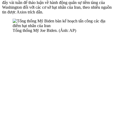
đây vài tuần để thảo luận về hành động quân sự tiềm tàng của
Washington đối với các cơ sở hạt nhân của Iran, theo nhiều nguồn
tin được Axios trích dẫn.
Tổng thống Mỹ Joe Biden. (Ảnh: AP)