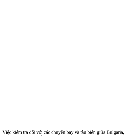
Việc kiểm tra đối với các chuyến bay và tàu biển giữa Bulgaria,