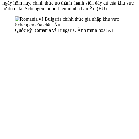
ngày hôm nay, chính thức trở thành thành viên đầy đủ của khu vực
tự do đi lại Schengen thuộc Liên minh châu Âu (EU).
Quốc kỳ Romania và Bulgaria. Ảnh minh họa: AI