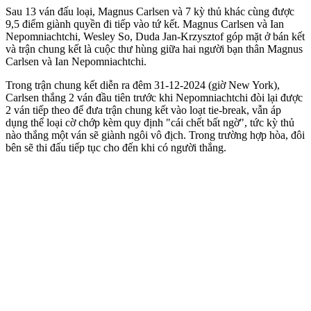
Sau 13 ván đấu loại, Magnus Carlsen và 7 kỳ thủ khác cùng được
9,5 điểm giành quyền đi tiếp vào tứ kết. Magnus Carlsen và Ian
Nepomniachtchi, Wesley So, Duda Jan-Krzysztof góp mặt ở bán kết
và trận chung kết là cuộc thư hùng giữa hai người bạn thân Magnus
Carlsen và Ian Nepomniachtchi.
Trong trận chung kết diễn ra đêm 31-12-2024 (giờ New York),
Carlsen thắng 2 ván đầu tiên trước khi Nepomniachtchi đòi lại được
2 ván tiếp theo để đưa trận chung kết vào loạt tie-break, vẫn áp
dụng thể loại cờ chớp kèm quy định "cái chết bất ngờ", tức kỳ thủ
nào thắng một ván sẽ giành ngôi vô địch. Trong trường hợp hòa, đôi
bên sẽ thi đấu tiếp tục cho đến khi có người thắng.