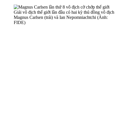
Giải vô địch thế giới lần đầu có hai kỳ thủ đồng vô địch
Magnus Carlsen (trái) và Ian Nepomniachtchi (Ảnh:
FIDE)