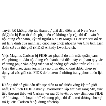
Tuyên bố không tiếp tục tham dự giải đấu diễn ra tại New York
(Mỹ) do bị Ban tổ chức phạt tiền và không xếp cặp thi đấu ván 9
nội dung cờ nhanh, kỳ thủ người Na Uy Magnus Carlsen sau đó đã
rút lại ý định của mình sau cuộc gặp chớp nhoáng với Chủ tịch Liên
đoàn cờ vua thế giới (FIDE) Arkady Dvorkovich.
Việc Magnus Carlsen bị FIDE xử phạt là do anh mặc quần jeans
vào phòng thi đấu nội dung cờ nhanh, mà điều này vi phạm quy tắc
về trang phục vận động viên tại hệ thống giải chính thức của FIDE.
Giày thể thao, quần jeans hay áo thun đều không được phép sử
dụng tại các giải của FIDE do bị xem là những trang phục thiếu lịch
sự.
Không thể để giải đấu tiếp tục diễn ra mà thiếu vắng kỳ thủ giỏi
nhất, Chủ tịch FIDE Arkady Dvorkovich lập tức bay sang Mỹ, trực
tiếp thương thảo với Carlsen và sau đó tuyên bố quy định của FIDE
sẽ "thoáng, linh hoạt hơn" về trang phục thi đấu, mở đường cho sự
trở lại của Carlsen ở nội dung cờ chớp.