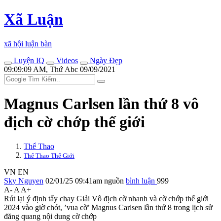
Xã Luận
xã hội luận bàn
Luyện IQ
Videos
Ngày Đẹp
09:09:09 AM, Thứ Abc 09/09/2021
Magnus Carlsen lần thứ 8 vô
địch cờ chớp thế giới
Thể Thao
Thể Thao Thế Giới
VN
EN
Sky Nguyen
02/01/25 09:41am
nguồn
bình luận
999
A-
A
A+
Rút lại ý định tẩy chay Giải Vô địch cờ nhanh và cờ chớp thế giới
2024 vào giờ chót, ’vua cờ’ Magnus Carlsen lần thứ 8 trong lịch sử
đăng quang nội dung cờ chớp