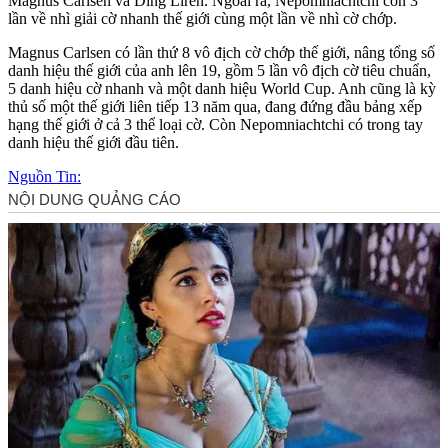
Magnus Carlsen và Ding Liren. Ngoài ra, Nepomniachtchi còn 3
lần về nhì giải cờ nhanh thế giới cùng một lần về nhì cờ chớp.
Magnus Carlsen có lần thứ 8 vô địch cờ chớp thế giới, nâng tổng số
danh hiệu thế giới của anh lên 19, gồm 5 lần vô địch cờ tiêu chuẩn,
5 danh hiệu cờ nhanh và một danh hiệu World Cup. Anh cũng là kỳ
thủ số một thế giới liên tiếp 13 năm qua, đang đứng đầu bảng xếp
hạng thế giới ở cả 3 thể loại cờ. Còn Nepomniachtchi có trong tay
danh hiệu thế giới đầu tiên.
Nguồn Tin: