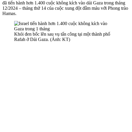
đã tiến hành hơn 1.400 cuộc không kích vào dải Gaza trong tháng
12/2024 – tháng thứ 14 của cuộc xung đột đẫm máu với Phong trào
Hamas.
Khói đen bốc lên sau vụ tấn công tại một thành phố
Rafah ở Dải Gaza. (Ảnh: KT)