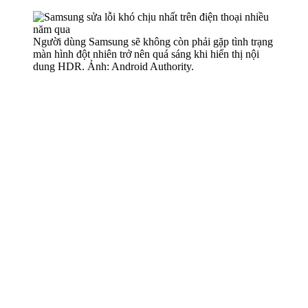
Người dùng Samsung sẽ không còn phải gặp tình trạng
màn hình đột nhiên trở nên quá sáng khi hiển thị nội
dung HDR. Ảnh: Android Authority.