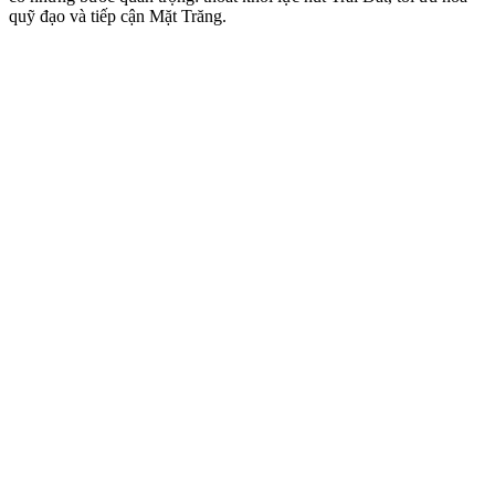
quỹ đạo và tiếp cận Mặt Trăng.