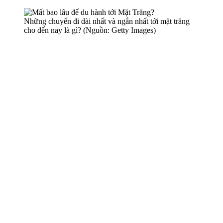
Những chuyến đi dài nhất và ngắn nhất tới mặt trăng
cho đến nay là gì? (Nguồn: Getty Images)