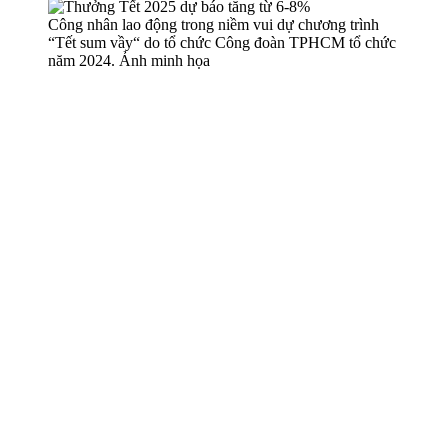
Công nhân lao động trong niềm vui dự chương trình
“Tết sum vầy“ do tổ chức Công đoàn TPHCM tổ chức
năm 2024. Ảnh minh họa