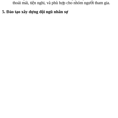
thoải mái, tiện nghi, và phù hợp cho nhóm người tham gia.
5. Đào tạo xây dựng đội ngũ nhân sự