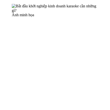
Ảnh minh họa