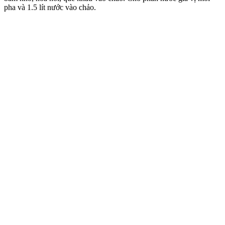
pha và 1.5 lít nước vào chảo.