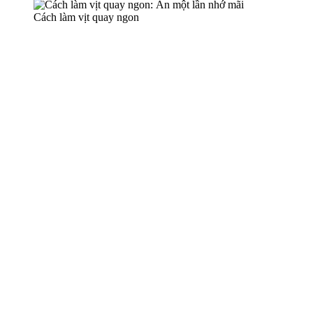
Cách làm vịt quay ngon