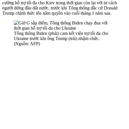
cường hỗ trợ tối đa cho Kiev trong thời gian còn lại với tư cách
người đứng đầu đất nước, trước khi Tổng thống đắc cử Donald
Trump chính thức lên nắm quyền vào cuối tháng 1 năm sau.
Tổng thống Biden (phải) cam kết viện trợ tối đa cho
Ukraine trước khi ông Trump (trái) nhậm chức.
(Nguồn: AFP)