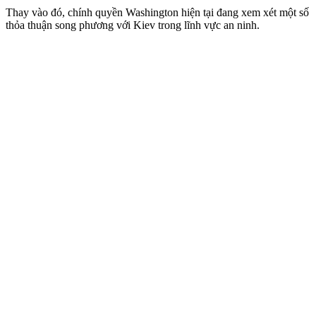
Thay vào đó, chính quyền Washington hiện tại đang xem xét một số
thỏa thuận song phương với Kiev trong lĩnh vực an ninh.