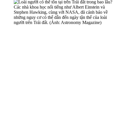
Các nhà khoa học nổi tiếng như Albert Einstein và
Stephen Hawking, cùng với NASA, đã cảnh báo về
những nguy cơ có thể dẫn đến ngày tận thế của loài
người trên Trái đất. (Ảnh: Astronomy Magazine)