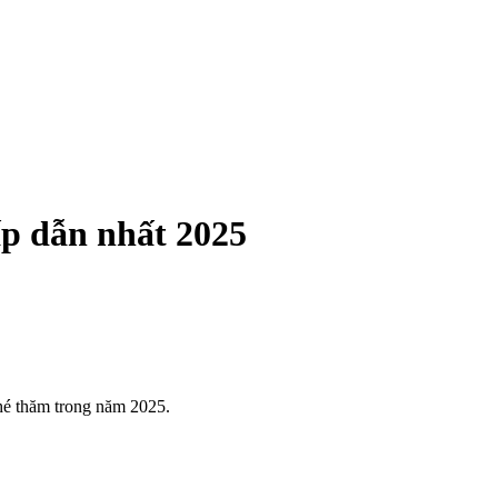
ấp dẫn nhất 2025
hé thăm trong năm 2025.