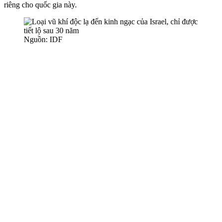
riêng cho quốc gia này.
Nguồn: IDF