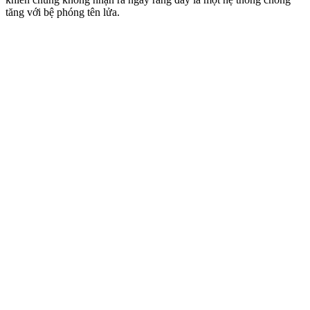
tăng với bệ phóng tên lửa.