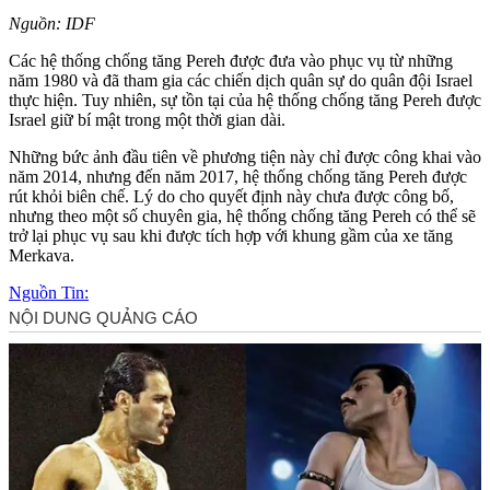
Nguồn: IDF
Các hệ thống chống tăng Pereh được đưa vào phục vụ từ những
năm 1980 và đã tham gia các chiến dịch quân sự do quân đội Israel
thực hiện. Tuy nhiên, sự tồn tại của hệ thống chống tăng Pereh được
Israel giữ bí mật trong một thời gian dài.
Những bức ảnh đầu tiên về phương tiện này chỉ được công khai vào
năm 2014, nhưng đến năm 2017, hệ thống chống tăng Pereh được
rút khỏi biên chế. Lý do cho quyết định này chưa được công bố,
nhưng theo một số chuyên gia, hệ thống chống tăng Pereh có thể sẽ
trở lại phục vụ sau khi được tích hợp với khung gầm của xe tăng
Merkava.
Nguồn Tin: