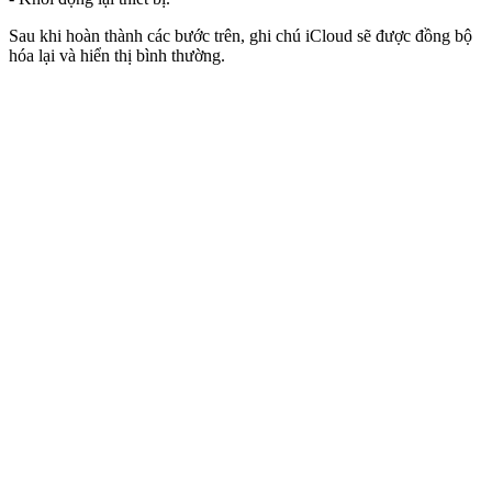
Sau khi hoàn thành các bước trên, ghi chú iCloud sẽ được đồng bộ
hóa lại và hiển thị bình thường.