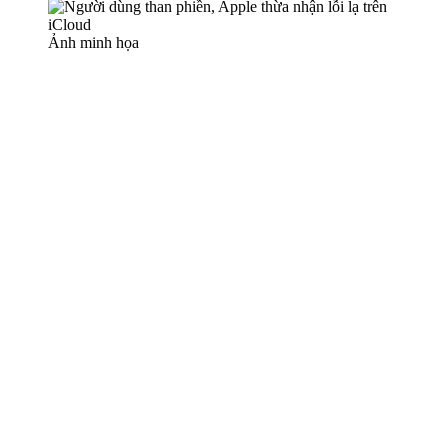
Ảnh minh họa