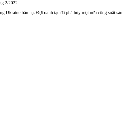
ng 2/2022.
g Ukraine bắn hạ. Đợt oanh tạc đã phá hủy một nửa công suất sản