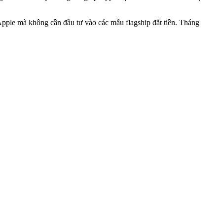
Apple mà không cần đầu tư vào các mẫu flagship đắt tiền. Tháng