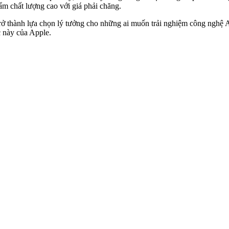
m chất lượng cao với giá phải chăng.
trở thành lựa chọn lý tưởng cho những ai muốn trải nghiệm công nghệ 
c này của Apple.