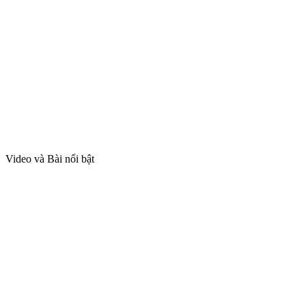
Video và Bài nổi bật