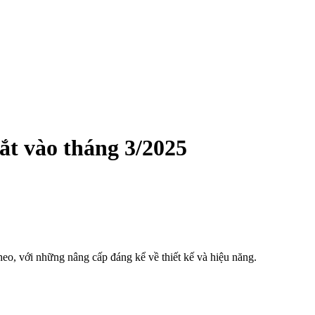
ắt vào tháng 3/2025
heo, với những nâng cấp đáng kể về thiết kế và hiệu năng.